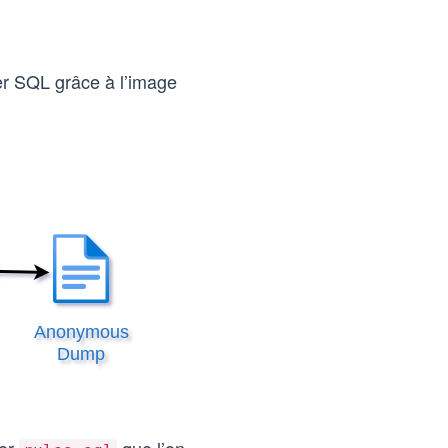
ier SQL grâce à l’image