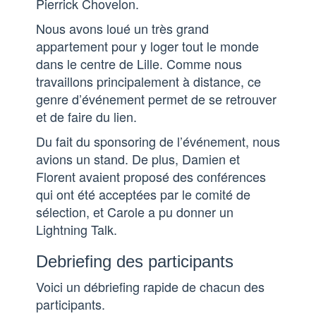
Pierrick Chovelon.
Nous avons loué un très grand
appartement pour y loger tout le monde
dans le centre de Lille. Comme nous
travaillons principalement à distance, ce
genre d’événement permet de se retrouver
et de faire du lien.
Du fait du sponsoring de l’événement, nous
avions un stand. De plus, Damien et
Florent avaient proposé des conférences
qui ont été acceptées par le comité de
sélection, et Carole a pu donner un
Lightning Talk.
Debriefing des participants
Voici un débriefing rapide de chacun des
participants.