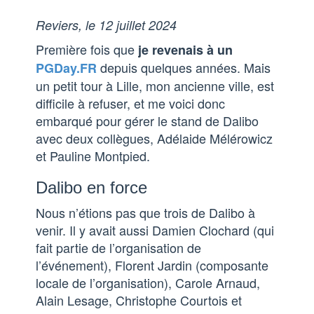
Reviers, le 12 juillet 2024
Première fois que
je revenais à un
depuis quelques années. Mais
PGDay.FR
un petit tour à Lille, mon ancienne ville, est
difficile à refuser, et me voici donc
embarqué pour gérer le stand de Dalibo
avec deux collègues, Adélaide Mélérowicz
et Pauline Montpied.
Dalibo en force
Nous n’étions pas que trois de Dalibo à
venir. Il y avait aussi Damien Clochard (qui
fait partie de l’organisation de
l’événement), Florent Jardin (composante
locale de l’organisation), Carole Arnaud,
Alain Lesage, Christophe Courtois et