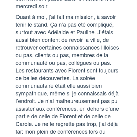
mercredi soir.
Quant à moi, j’ai fait ma mission, à savoir
tenir le stand. Ça n’a pas été compliqué,
surtout avec Adélaide et Pauline. J’étais
aussi bien content de revoir la ville, de
retrouver certaines connaissances lilloises
ou pas, clients ou pas, membres de la
communauté ou pas, collègues ou pas.
Les restaurants avec Florent sont toujours
de belles découvertes. La soirée
communautaire était elle aussi bien
sympathique, même si je connaissais déjà
l’endroit. Je n’ai malheureusement pas pu
assister aux conférences, en dehors d’une
partie de celle de Florent et de celle de
Carole. Je ne le regrette pas trop, j’ai déjà
fait mon plein de conférences lors du