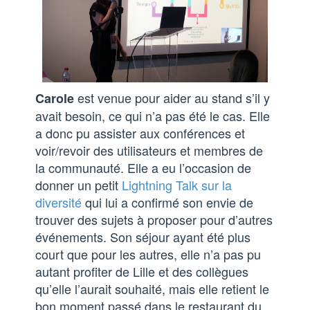
est venue pour aider au stand s’il y
Carole
avait besoin, ce qui n’a pas été le cas. Elle
a donc pu assister aux conférences et
voir/revoir des utilisateurs et membres de
la communauté. Elle a eu l’occasion de
donner un petit
Lightning Talk sur la
diversité
qui lui a confirmé son envie de
trouver des sujets à proposer pour d’autres
événements. Son séjour ayant été plus
court que pour les autres, elle n’a pas pu
autant profiter de Lille et des collègues
qu’elle l’aurait souhaité, mais elle retient le
bon moment passé dans le restaurant du