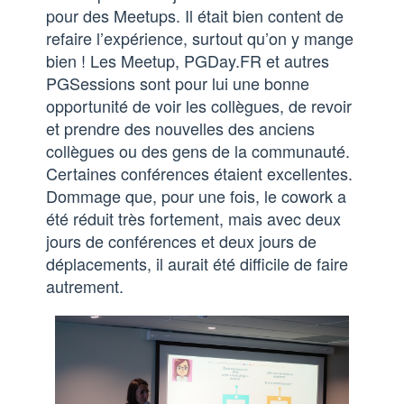
pour des Meetups. Il était bien content de
refaire l’expérience, surtout qu’on y mange
bien ! Les Meetup, PGDay.FR et autres
PGSessions sont pour lui une bonne
opportunité de voir les collègues, de revoir
et prendre des nouvelles des anciens
collègues ou des gens de la communauté.
Certaines conférences étaient excellentes.
Dommage que, pour une fois, le cowork a
été réduit très fortement, mais avec deux
jours de conférences et deux jours de
déplacements, il aurait été difficile de faire
autrement.