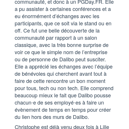
communauté, et donc à un PGDay.FR. Elle
a pu assister à certaines conférences et a
eu énormément d’échanges avec les
participants, que ce soit via le stand ou en
off. Ce fut une belle découverte de la
communauté par rapport à un salon
classique, avec la très bonne surprise de
voir ce que le simple nom de l’entreprise
ou de personne de Dalibo peut susciter.
Elle a apprécié les échanges avec l’équipe
de bénévoles qui cherchent avant tout à
faire de cette rencontre un bon moment
pour tous, tech ou non tech. Elle comprend
beaucoup mieux le fait que Dalibo pousse
chacun⋅e de ses employé⋅es à faire un
évènement de temps en temps pour créer
du lien hors des murs de Dalibo.
Christophe est déjà venu deux fois à Lille