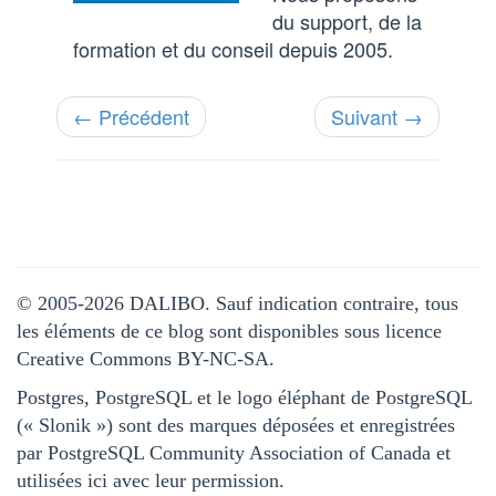
du support, de la
formation et du conseil depuis 2005.
← Précédent
Suivant →
© 2005-2026 DALIBO. Sauf indication contraire, tous
les éléments de ce blog sont disponibles sous licence
Creative Commons BY-NC-SA.
Postgres, PostgreSQL et le logo éléphant de PostgreSQL
(« Slonik ») sont des marques déposées et enregistrées
par PostgreSQL Community Association of Canada et
utilisées ici avec leur permission.