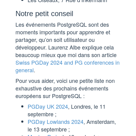
Notre petit conseil
Les événements PostgreSQL sont des
moments importants pour apprendre et
partager, qu’on soit utilisateur ou
développeur. Laurenz Albe explique cela
beaucoup mieux que moi dans son article
Swiss PGDay 2024 and PG conferences in
general
.
Pour vous aider, voici une petite liste non
exhaustive des prochains événements
européens sur PostgreSQL :
PGDay UK 2024
, Londres, le 11
septembre ;
PGDay Lowlands 2024
, Amsterdam,
le 13 septembre ;