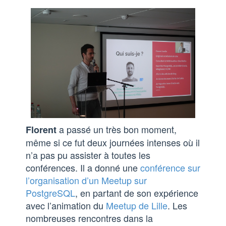
a passé un très bon moment,
Florent
même si ce fut deux journées intenses où il
n’a pas pu assister à toutes les
conférences. Il a donné une
conférence sur
l’organisation d’un Meetup sur
PostgreSQL
, en partant de son expérience
avec l’animation du
Meetup de Lille
. Les
nombreuses rencontres dans la