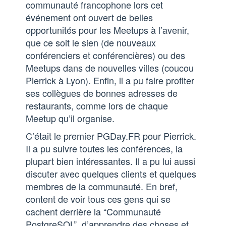
communauté francophone lors cet
événement ont ouvert de belles
opportunités pour les Meetups à l’avenir,
que ce soit le sien (de nouveaux
conférenciers et conférencières) ou des
Meetups dans de nouvelles villes (coucou
Pierrick à Lyon). Enfin, il a pu faire profiter
ses collègues de bonnes adresses de
restaurants, comme lors de chaque
Meetup qu’il organise.
C’était le premier PGDay.FR pour Pierrick.
Il a pu suivre toutes les conférences, la
plupart bien intéressantes. Il a pu lui aussi
discuter avec quelques clients et quelques
membres de la communauté. En bref,
content de voir tous ces gens qui se
cachent derrière la “Communauté
PostgreSQL”, d’apprendre des choses et