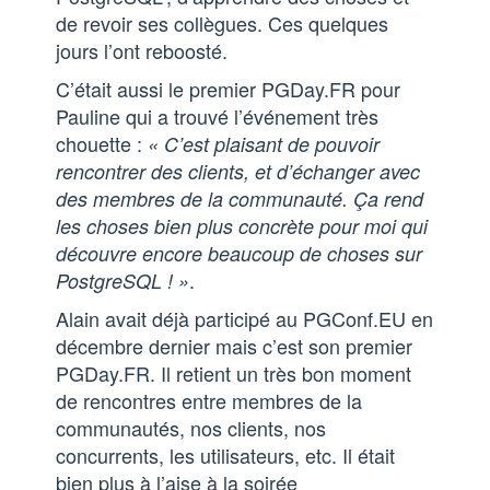
de revoir ses collègues. Ces quelques
jours l’ont reboosté.
C’était aussi le premier PGDay.FR pour
Pauline qui a trouvé l’événement très
chouette :
« C’est plaisant de pouvoir
rencontrer des clients, et d’échanger avec
des membres de la communauté. Ça rend
les choses bien plus concrète pour moi qui
découvre encore beaucoup de choses sur
.
PostgreSQL ! »
Alain avait déjà participé au PGConf.EU en
décembre dernier mais c’est son premier
PGDay.FR. Il retient un très bon moment
de rencontres entre membres de la
communautés, nos clients, nos
concurrents, les utilisateurs, etc. Il était
bien plus à l’aise à la soirée