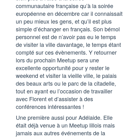
communautaire française qu’à la soirée
européenne en décembre car il connaissait
un peu mieux les gens, et qu’il est plus
simple d’échanger en français. Son bémol
personnel est de n’avoir pas eu le temps
de visiter la ville davantage, le temps étant
compté sur ces évènements. Y retourner
lors du prochain Meetup sera une
excellente opportunité pour y rester le
weekend et visiter la vieille ville, le palais
des beaux arts ou le parc de la citadelle,
tout en ayant eu l’occasion de travailler
avec Florent et d’assister à des
conférences intéressantes !
Une première aussi pour Adélaide. Elle
était déjà venue à un Meetup lillois mais
jamais aux autres événements de la