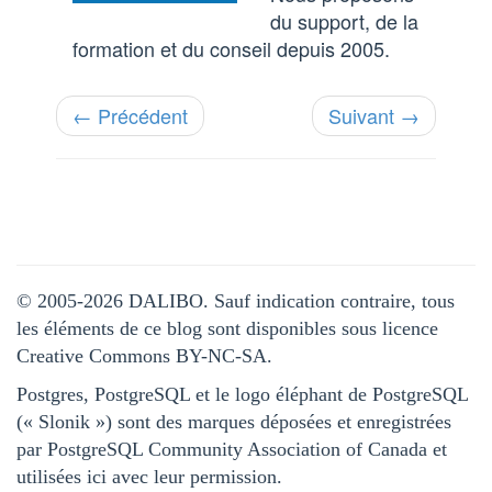
du support, de la
formation et du conseil depuis 2005.
← Précédent
Suivant →
© 2005-2026 DALIBO. Sauf indication contraire, tous
les éléments de ce blog sont disponibles sous licence
Creative Commons BY-NC-SA.
Postgres, PostgreSQL et le logo éléphant de PostgreSQL
(« Slonik ») sont des marques déposées et enregistrées
par PostgreSQL Community Association of Canada et
utilisées ici avec leur permission.