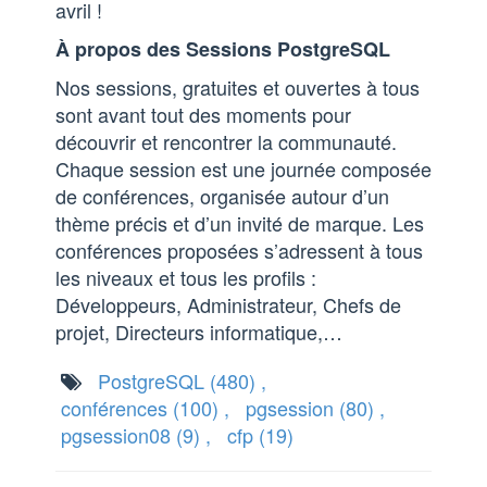
avril !
À propos des Sessions PostgreSQL
Nos sessions, gratuites et ouvertes à tous
sont avant tout des moments pour
découvrir et rencontrer la communauté.
Chaque session est une journée composée
de conférences, organisée autour d’un
thème précis et d’un invité de marque. Les
conférences proposées s’adressent à tous
les niveaux et tous les profils :
Développeurs, Administrateur, Chefs de
projet, Directeurs informatique,…
PostgreSQL
(480)
,
conférences
(100)
,
pgsession
(80)
,
pgsession08
(9)
,
cfp
(19)