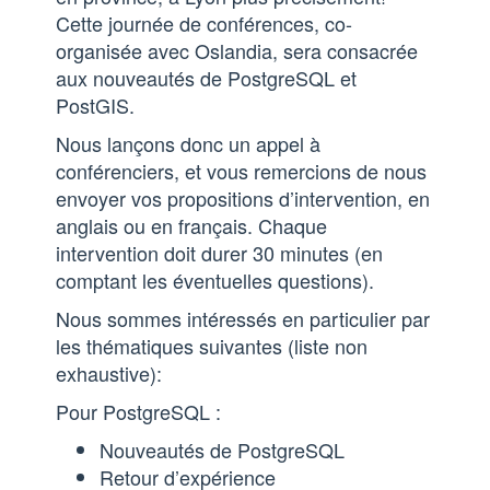
Cette journée de conférences, co-
organisée avec Oslandia, sera consacrée
aux nouveautés de PostgreSQL et
PostGIS.
Nous lançons donc un appel à
conférenciers, et vous remercions de nous
envoyer vos propositions d’intervention, en
anglais ou en français. Chaque
intervention doit durer 30 minutes (en
comptant les éventuelles questions).
Nous sommes intéressés en particulier par
les thématiques suivantes (liste non
exhaustive):
Pour PostgreSQL :
Nouveautés de PostgreSQL
Retour d’expérience