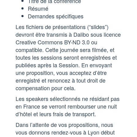
Titre de la conférence
Résumé
Demandes spécifiques
Les fichiers de présentations (“slides”)
devront être transmis à Dalibo sous licence
Creative Commons BY-ND 3.0 ou
compatible. Cette journée sera filmée, et
toutes les sessions seront enregistrées et
publiées après la Session. En envoyant
une proposition, vous acceptez d’être
enregistré et renoncez à tout droit de
compensation pour cela.
Les speakers sélectionnés ne résidant pas
en France se verront rembourser une nuit
d’hôtel et leurs frais de transport.
Dans l’attente de vos propositions, nous
vous donnons rendez-vous à Lyon début