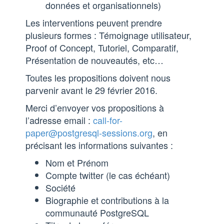
données et organisationnels)
Les interventions peuvent prendre
plusieurs formes : Témoignage utilisateur,
Proof of Concept, Tutoriel, Comparatif,
Présentation de nouveautés, etc…
Toutes les propositions doivent nous
parvenir avant le 29 février 2016.
Merci d’envoyer vos propositions à
l’adresse email :
call-for-
paper@postgresql-sessions.org
, en
précisant les informations suivantes :
Nom et Prénom
Compte twitter (le cas échéant)
Société
Biographie et contributions à la
communauté PostgreSQL