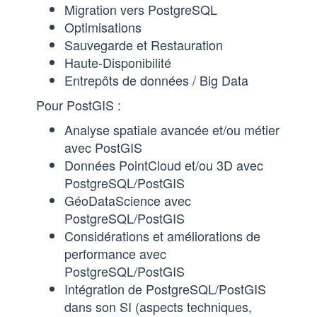
Migration vers PostgreSQL
Optimisations
Sauvegarde et Restauration
Haute-Disponibilité
Entrepôts de données / Big Data
Pour PostGIS :
Analyse spatiale avancée et/ou métier
avec PostGIS
Données PointCloud et/ou 3D avec
PostgreSQL/PostGIS
GéoDataScience avec
PostgreSQL/PostGIS
Considérations et améliorations de
performance avec
PostgreSQL/PostGIS
Intégration de PostgreSQL/PostGIS
dans son SI (aspects techniques,