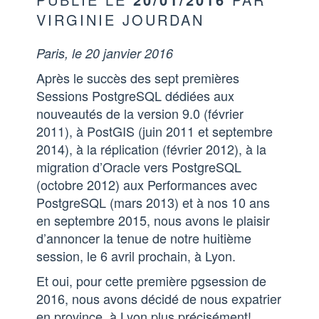
VIRGINIE JOURDAN
Paris, le 20 janvier 2016
Après le succès des sept premières
Sessions PostgreSQL dédiées aux
nouveautés de la version 9.0 (février
2011), à PostGIS (juin 2011 et septembre
2014), à la réplication (février 2012), à la
migration d’Oracle vers PostgreSQL
(octobre 2012) aux Performances avec
PostgreSQL (mars 2013) et à nos 10 ans
en septembre 2015, nous avons le plaisir
d’annoncer la tenue de notre huitième
session, le 6 avril prochain, à Lyon.
Et oui, pour cette première pgsession de
2016, nous avons décidé de nous expatrier
en province, à Lyon plus précisément!