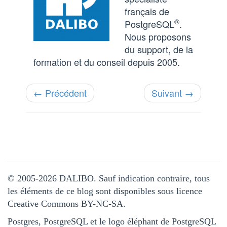
français de
®
PostgreSQL
.
Nous proposons
du support, de la
formation et du conseil depuis 2005.
← Précédent
Suivant →
© 2005-2026 DALIBO. Sauf indication contraire, tous
les éléments de ce blog sont disponibles sous licence
Creative Commons BY-NC-SA.
Postgres, PostgreSQL et le logo éléphant de PostgreSQL