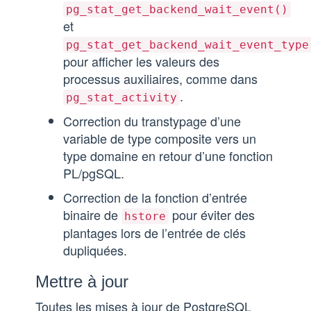
pg_stat_get_backend_wait_event()
et
pg_stat_get_backend_wait_event_type
pour afficher les valeurs des
processus auxiliaires, comme dans
.
pg_stat_activity
Correction du transtypage d’une
variable de type composite vers un
type domaine en retour d’une fonction
PL/pgSQL.
Correction de la fonction d’entrée
binaire de
pour éviter des
hstore
plantages lors de l’entrée de clés
dupliquées.
Mettre à jour
Toutes les mises à jour de PostgreSQL