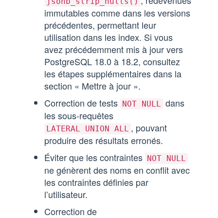
, redevenues
jsonb_strip_nulls()
immutables comme dans les versions
précédentes, permettant leur
utilisation dans les index. Si vous
avez précédemment mis à jour vers
PostgreSQL 18.0 à 18.2, consultez
les étapes supplémentaires dans la
section « Mettre à jour ».
Correction de tests
dans
NOT NULL
les sous-requêtes
, pouvant
LATERAL UNION ALL
produire des résultats erronés.
Éviter que les contraintes
NOT NULL
ne génèrent des noms en conflit avec
les contraintes définies par
l’utilisateur.
Correction de