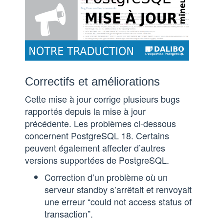
Correctifs et améliorations
Cette mise à jour corrige plusieurs bugs
rapportés depuis la mise à jour
précédente. Les problèmes ci-dessous
concernent PostgreSQL 18. Certains
peuvent également affecter d’autres
versions supportées de PostgreSQL.
Correction d’un problème où un
serveur standby s’arrêtait et renvoyait
une erreur “could not access status of
transaction”.