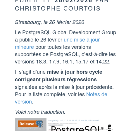
CHRISTOPHE COURTOIS
Strasbourg, le 26 février 2026
Le PostgreSQL Global Development Group
a publié le 26 février
une mise à jour
mineure
pour toutes les versions
supportées de PostgreSQL, c’est-à-dire les
versions 18.3, 17.9, 16.1, 15.17 et 14.22.
Il s’agit d’une
mise à jour hors cycle
corrigeant plusieurs régressions
signalées après la mise à jour précédente.
Pour la liste complète, voir les
Notes de
version
.
Voici notre traduction.