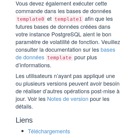
Vous devez également exécuter cette
commande dans les bases de données
et
afin que les
template0
template1
futures bases de données créées dans
votre instance PostgreSQL aient le bon
paramètre de volatilité de fonction. Veuillez
consulter la documentation sur les
bases
de données
pour plus
template
d’informations.
Les utilisateurs n’ayant pas appliqué une
ou plusieurs versions peuvent avoir besoin
de réaliser d’autres opérations post-mise à
jour. Voir les
Notes de version
pour les
détails.
Liens
Téléchargements