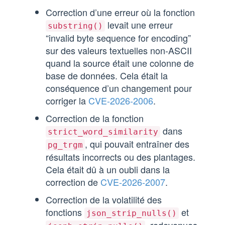
Correction d’une erreur où la fonction
levait une erreur
substring()
“invalid byte sequence for encoding”
sur des valeurs textuelles non-ASCII
quand la source était une colonne de
base de données. Cela était la
conséquence d’un changement pour
corriger la
CVE-2026-2006
.
Correction de la fonction
dans
strict_word_similarity
, qui pouvait entraîner des
pg_trgm
résultats incorrects ou des plantages.
Cela était dû à un oubli dans la
correction de
CVE-2026-2007
.
Correction de la volatilité des
fonctions
et
json_strip_nulls()