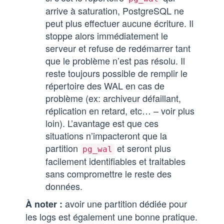
arrive à saturation, PostgreSQL ne
peut plus effectuer aucune écriture. Il
stoppe alors immédiatement le
serveur et refuse de redémarrer tant
que le problème n’est pas résolu. Il
reste toujours possible de remplir le
répertoire des WAL en cas de
problème (ex: archiveur défaillant,
réplication en retard, etc… – voir plus
loin). L’avantage est que ces
situations n’impacteront que la
partition
et seront plus
pg_wal
facilement identifiables et traitables
sans compromettre le reste des
données.
avoir une partition dédiée pour
À noter :
les logs est également une bonne pratique.