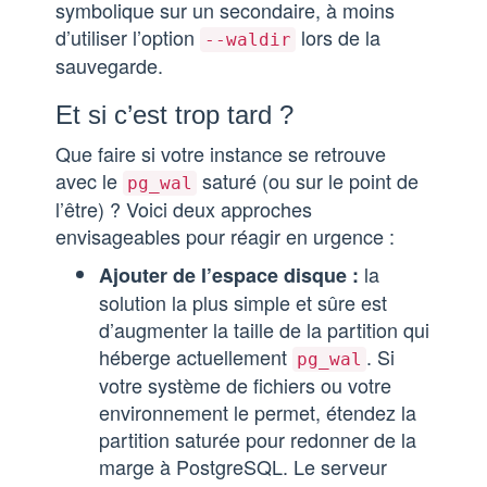
symbolique sur un secondaire, à moins
d’utiliser l’option
lors de la
--waldir
sauvegarde.
Et si c’est trop tard ?
Que faire si votre instance se retrouve
avec le
saturé (ou sur le point de
pg_wal
l’être) ? Voici deux approches
envisageables pour réagir en urgence :
la
Ajouter de l’espace disque :
solution la plus simple et sûre est
d’augmenter la taille de la partition qui
héberge actuellement
. Si
pg_wal
votre système de fichiers ou votre
environnement le permet, étendez la
partition saturée pour redonner de la
marge à PostgreSQL. Le serveur