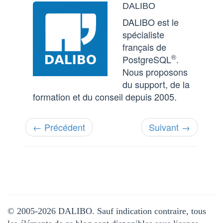
DALIBO
DALIBO est le
spécialiste
français de
®
PostgreSQL
.
Nous proposons
du support, de la
formation et du conseil depuis 2005.
← Précédent
Suivant →
© 2005-2026 DALIBO. Sauf indication contraire, tous