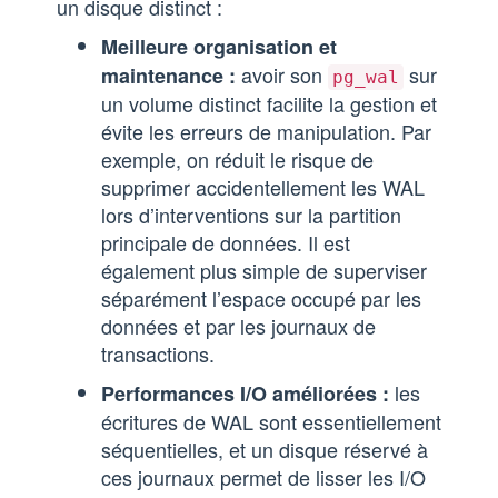
un disque distinct :
Meilleure organisation et
avoir son
sur
maintenance :
pg_wal
un volume distinct facilite la gestion et
évite les erreurs de manipulation. Par
exemple, on réduit le risque de
supprimer accidentellement les WAL
lors d’interventions sur la partition
principale de données. Il est
également plus simple de superviser
séparément l’espace occupé par les
données et par les journaux de
transactions.
les
Performances I/O améliorées :
écritures de WAL sont essentiellement
séquentielles, et un disque réservé à
ces journaux permet de lisser les I/O