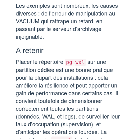
Les exemples sont nombreux, les causes
diverses : de l’erreur de manipulation au
VACUUM qui rattrape un retard, en
passant par le serveur d’archivage
injoignable.
A retenir
Placer le répertoire
sur une
pg_wal
partition dédiée est une bonne pratique
pour la plupart des installations : cela
améliore la résilience et peut apporter un
gain de performance dans certains cas. Il
convient toutefois de dimensionner
correctement toutes les partitions
(données, WAL, et logs), de surveiller leur
taux d’occupation (supervision), et
d’anticiper les opérations lourdes. La