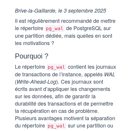
Brive-la-Gaillarde, le 3 septembre 2025
Il est régulièrement recommandé de mettre
le répertoire
de PostgreSQL sur
pg_wal
une partition dédiée, mais quelles en sont
les motivations ?
Pourquoi ?
Le répertoire
contient les journaux
pg_wal
de transactions de l’instance, appelés
WAL
(
). Ces journaux sont
Write-Ahead-Log
écrits avant d’appliquer les changements
sur les données, afin de garantir la
durabilité des transactions et de permettre
la récupération en cas de problème.
Plusieurs avantages motivent la séparation
du répertoire
sur une partition ou
pg_wal