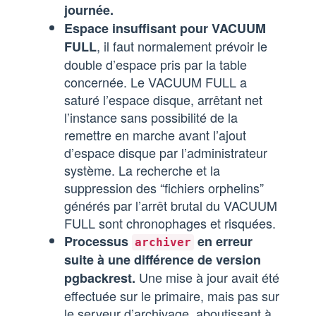
journée.
Espace insuffisant pour VACUUM
, il faut normalement prévoir le
FULL
double d’espace pris par la table
concernée. Le VACUUM FULL a
saturé l’espace disque, arrêtant net
l’instance sans possibilité de la
remettre en marche avant l’ajout
d’espace disque par l’administrateur
système. La recherche et la
suppression des “fichiers orphelins”
générés par l’arrêt brutal du VACUUM
FULL sont chronophages et risquées.
Processus
en erreur
archiver
suite à une différence de version
Une mise à jour avait été
pgbackrest.
effectuée sur le primaire, mais pas sur
le serveur d’archivage, aboutissant à