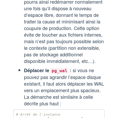
pourra ainsi redémarrer normalement
une fois qu’il dispose à nouveau
d’espace libre, donnant le temps de
traiter la cause et minimisant ainsi la
coupure de production. Cette option
évite de toucher aux fichiers internes,
mais n’est pas toujours possible selon
le contexte (partition non extensible,
pas de stockage additionnel
disponible immédiatement, etc…).
si vous ne
Déplacer le
:
pg_wal
pouvez pas agrandir l’espace disque
existant, il faut alors déplacer les WAL
vers un emplacement plus spacieux.
La démarche est similaire à celle
décrite plus haut :
# Arrêt de l'instance