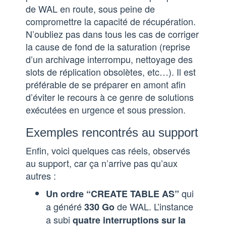
de WAL en route, sous peine de
compromettre la capacité de récupération.
N’oubliez pas dans tous les cas de corriger
la cause de fond de la saturation (reprise
d’un archivage interrompu, nettoyage des
slots de réplication obsolètes, etc…). Il est
préférable de se préparer en amont afin
d’éviter le recours à ce genre de solutions
exécutées en urgence et sous pression.
Exemples rencontrés au support
Enfin, voici quelques cas réels, observés
au support, car ça n’arrive pas qu’aux
autres :
qui
Un ordre “CREATE TABLE AS”
a généré
de WAL. L’instance
330 Go
a subi
quatre interruptions sur la