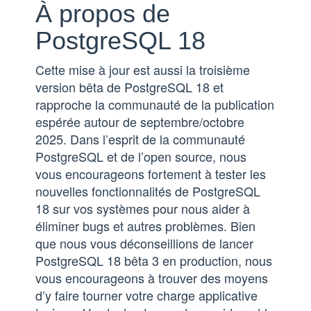
À propos de
PostgreSQL 18
Cette mise à jour est aussi la troisième
version bêta de PostgreSQL 18 et
rapproche la communauté de la publication
espérée autour de septembre/octobre
2025. Dans l’esprit de la communauté
PostgreSQL et de l’open source, nous
vous encourageons fortement à tester les
nouvelles fonctionnalités de PostgreSQL
18 sur vos systèmes pour nous aider à
éliminer bugs et autres problèmes. Bien
que nous vous déconseillions de lancer
PostgreSQL 18 bêta 3 en production, nous
vous encourageons à trouver des moyens
d’y faire tourner votre charge applicative