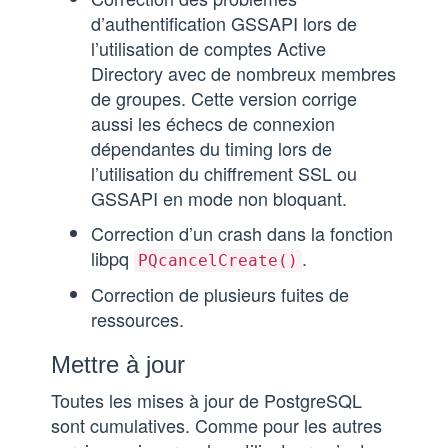
d’authentification GSSAPI lors de
l’utilisation de comptes Active
Directory avec de nombreux membres
de groupes. Cette version corrige
aussi les échecs de connexion
dépendantes du timing lors de
l’utilisation du chiffrement SSL ou
GSSAPI en mode non bloquant.
Correction d’un crash dans la fonction
libpq
.
PQcancelCreate()
Correction de plusieurs fuites de
ressources.
Mettre à jour
Toutes les mises à jour de PostgreSQL
sont cumulatives. Comme pour les autres