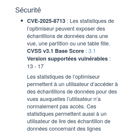
Sécurité
: Les statistiques de
CVE-2025-8713
l’optimiseur peuvent exposer des
échantillons de données dans une
vue, une partition ou une table fille.
:
3.1
CVSS v3.1 Base Score
:
Version supportées vulnérables
13 - 17
Les statistiques de l’optimiseur
permettent à un utilisateur d’accéder à
des échantillons de données pour des
vues auxquelles l’utilisateur n’a
normalement pas accès. Ces
statistiques permettent aussi à un
utilisateur de lire des échantillon de
données concernant des lignes