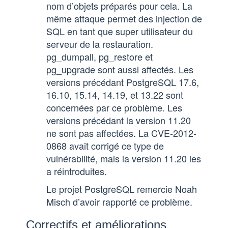
nom d’objets préparés pour cela. La
même attaque permet des injection de
SQL en tant que super utilisateur du
serveur de la restauration.
pg_dumpall, pg_restore et
pg_upgrade sont aussi affectés. Les
versions précédant PostgreSQL 17.6,
16.10, 15.14, 14.19, et 13.22 sont
concernées par ce problème. Les
versions précédant la version 11.20
ne sont pas affectées. La CVE-2012-
0868 avait corrigé ce type de
vulnérabilité, mais la version 11.20 les
a réintroduites.
Le projet PostgreSQL remercie Noah
Misch d’avoir rapporté ce problème.
Correctifs et améliorations