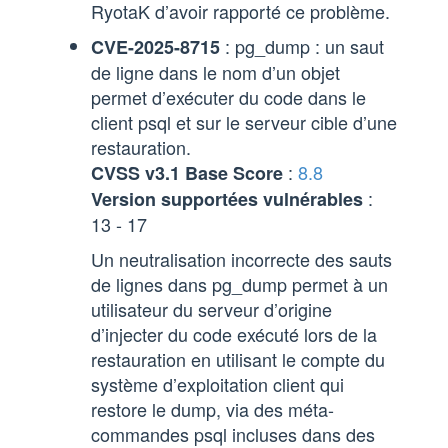
RyotaK d’avoir rapporté ce problème.
: pg_dump : un saut
CVE-2025-8715
de ligne dans le nom d’un objet
permet d’exécuter du code dans le
client psql et sur le serveur cible d’une
restauration.
:
8.8
CVSS v3.1 Base Score
:
Version supportées vulnérables
13 - 17
Un neutralisation incorrecte des sauts
de lignes dans pg_dump permet à un
utilisateur du serveur d’origine
d’injecter du code exécuté lors de la
restauration en utilisant le compte du
système d’exploitation client qui
restore le dump, via des méta-
commandes psql incluses dans des