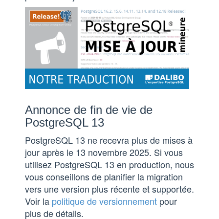
Annonce de fin de vie de
PostgreSQL 13
PostgreSQL 13 ne recevra plus de mises à
jour après le 13 novembre 2025. Si vous
utilisez PostgreSQL 13 en production, nous
vous conseillons de planifier la migration
vers une version plus récente et supportée.
Voir la
politique de versionnement
pour
plus de détails.