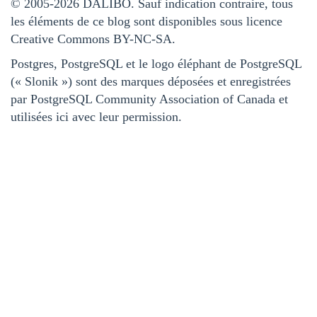
© 2005-2026 DALIBO. Sauf indication contraire, tous
les éléments de ce blog sont disponibles sous licence
Creative Commons BY-NC-SA.
Postgres, PostgreSQL et le logo éléphant de PostgreSQL
(« Slonik ») sont des marques déposées et enregistrées
par PostgreSQL Community Association of Canada et
utilisées ici avec leur permission.