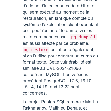
d’origine d’injecter un code arbitraire,
qui sera exécuté au moment de la
restauration, en tant que compte du
système d’exploitation client exécutant
psql pour restaurer le dump, via les
méta-commandes psql.
pg_dumpall
est aussi affecté par ce problème.
est affecté également,
pg_restore
si on l’utilise pour générer un dump au
format texte. Cette vulnérabilité est
similaire au CVE-2024-21096
concernant MySQL. Les versions
précédant PostgreSQL 17.6, 16.10,
15.14, 14.19, and 13.22 sont
concernées.
Le projet PostgreSQL remercie Martin
Rakhmanov, Matthieu Denais, et