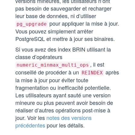
versions mineures, les utilisateurs n’ont
pas besoin de sauvegarder et recharger
leur base de données, ni d’utiliser
pour appliquer la mise à jour.
pg_upgrade
Vous pouvez simplement arrêter
PostgreSQL et mettre à jour ses binaires.
Si vous avez des index BRIN utilisant la
classe d’opérateurs
, il est
numeric_minmax_multi_ops
conseillé de procéder à un
après
REINDEX
la mise à jour pour éviter toute
fragmentation ou inefficacité potentielle.
Les utilisateurs ayant sauté une version
mineure ou plus peuvent avoir besoin de
réaliser d’autres opérations post-mise à
jour. Voir les
notes des versions
précédentes
pour les détails.