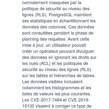
normalement masquées par la
politique de sécurité au niveau des
lignes (RLS). PostgreSQL maintient
ses statistiques en échantillonnant les
données des colonnes. Ces données
sont consultées pendant la phase de
planning des requêtes. Avant cette
mise à jour, un utilisateur pouvait
créer un opérateur pouvant divulguer
des données en ignorant les droits sur
les vues (ACL) et les politiques de
sécurité au niveau des lignes (RLS)
sur les tables et hiérarchies de tables.
Les données visibles incluaient
notamment les histogrammes et les
listes de valeurs les plus courantes.
Les CVE-2017-7484 et CVE-2019-
10130 visaient à corriger ce type de