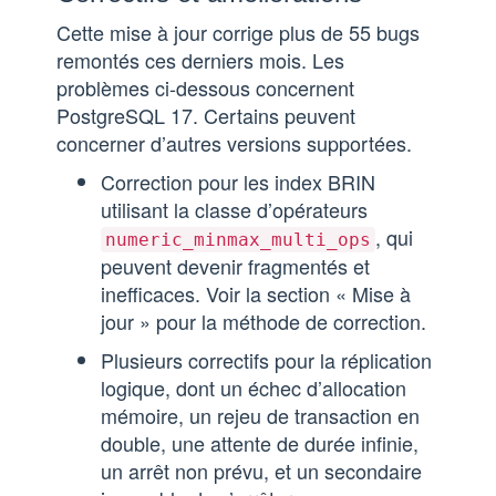
Cette mise à jour corrige plus de 55 bugs
remontés ces derniers mois. Les
problèmes ci-dessous concernent
PostgreSQL 17. Certains peuvent
concerner d’autres versions supportées.
Correction pour les index BRIN
utilisant la classe d’opérateurs
, qui
numeric_minmax_multi_ops
peuvent devenir fragmentés et
inefficaces. Voir la section « Mise à
jour » pour la méthode de correction.
Plusieurs correctifs pour la réplication
logique, dont un échec d’allocation
mémoire, un rejeu de transaction en
double, une attente de durée infinie,
un arrêt non prévu, et un secondaire