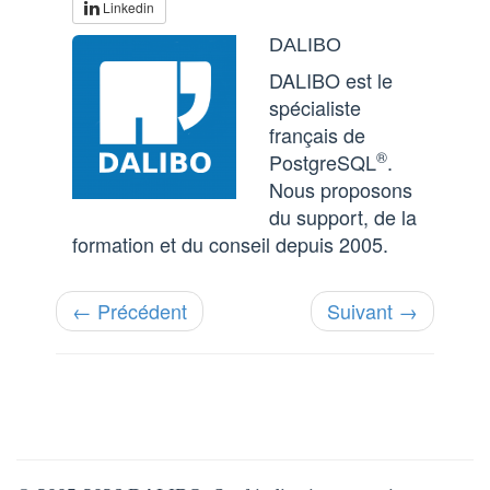
Linkedin
DALIBO
DALIBO est le
spécialiste
français de
®
PostgreSQL
.
Nous proposons
du support, de la
formation et du conseil depuis 2005.
← Précédent
Suivant →