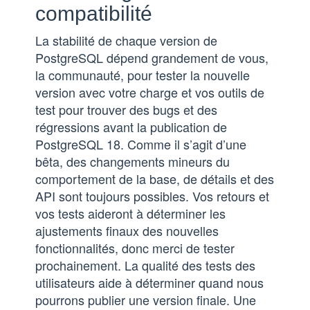
compatibilité
La stabilité de chaque version de
PostgreSQL dépend grandement de vous,
la communauté, pour tester la nouvelle
version avec votre charge et vos outils de
test pour trouver des bugs et des
régressions avant la publication de
PostgreSQL 18. Comme il s’agit d’une
bêta, des changements mineurs du
comportement de la base, de détails et des
API sont toujours possibles. Vos retours et
vos tests aideront à déterminer les
ajustements finaux des nouvelles
fonctionnalités, donc merci de tester
prochainement. La qualité des tests des
utilisateurs aide à déterminer quand nous
pourrons publier une version finale. Une