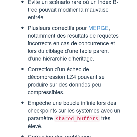
Évite un scénario rare où un index B-
tree pouvait modifier la mauvaise
entrée.
Plusieurs correctifs pour
MERGE
,
notamment des résultats de requêtes
incorrects en cas de concurrence et
lors du ciblage d’une table parent
d’une hiérarchie d’héritage.
Correction d’un échec de
décompression LZ4 pouvant se
produire sur des données peu
compressibles.
Empêche une boucle infinie lors des
checkpoints sur les systèmes avec un
paramètre
très
shared_buffers
élevé.
Correction des problèmes