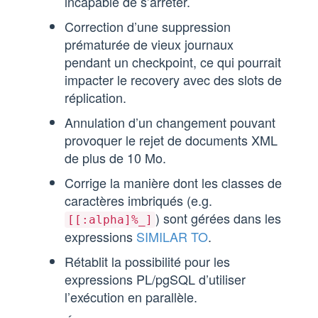
incapable de s’arrêter.
Correction d’une suppression
prématurée de vieux journaux
pendant un checkpoint, ce qui pourrait
impacter le recovery avec des slots de
réplication.
Annulation d’un changement pouvant
provoquer le rejet de documents XML
de plus de 10 Mo.
Corrige la manière dont les classes de
caractères imbriqués (e.g.
) sont gérées dans les
[[:alpha]%_]
expressions
SIMILAR TO
.
Rétablit la possibilité pour les
expressions PL/pgSQL d’utiliser
l’exécution en parallèle.