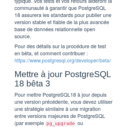
typique. Vos tests et vos retours aideront la
communauté à garantir que PostgreSQL
18 assurera les standards pour publier une
version stable et fiable de la plus avancée
base de données relationnelle open
source.
Pour des détails sur la procédure de test
en bêta, et comment contribuer :
https://www.postgresql.org/developer/beta/
Mettre à jour PostgreSQL
18 bêta 3
Pour mettre PostgreSQL18 à jour depuis
une version précédente, vous devez utiliser
une stratégie similaire à une migration
entre versions majeures de PostgreSQL
(par exemple
ou
pg_upgrade