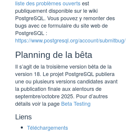
liste des problèmes ouverts
est
publiquement disponible sur le wiki
PostgreSQL. Vous pouvez y remonter des
bugs avec ce formulaire du site web de
PostgreSQL :
https://www.postgresql.org/account/submitbug/
Planning de la bêta
Il s’agit de la troisième version bêta de la
version 18. Le projet PostgreSQL publiera
une ou plusieurs versions candidates avant
la publication finale aux alentours de
septembre/octobre 2025. Pour d’autres
détails voir la page
Beta Testing
Liens
Téléchargements