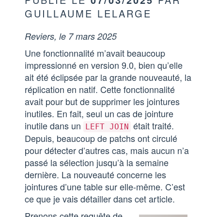
GUILLAUME LELARGE
Reviers, le 7 mars 2025
Une fonctionnalité m’avait beaucoup
impressionné en version 9.0, bien qu’elle
ait été éclipsée par la grande nouveauté, la
réplication en natif. Cette fonctionnalité
avait pour but de supprimer les jointures
inutiles. En fait, seul un cas de jointure
inutile dans un
était traité.
LEFT JOIN
Depuis, beaucoup de patchs ont circulé
pour détecter d’autres cas, mais aucun n’a
passé la sélection jusqu’à la semaine
dernière. La nouveauté concerne les
jointures d’une table sur elle-même. C’est
ce que je vais détailler dans cet article.
Prenons cette requête de