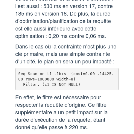
l’est aussi : 530 ms en version 17, contre
185 ms en version 18. De plus, la durée
d’optimisation/planification de la requête
est elle aussi inférieure avec cette
optimisation : 0,20 ms contre 0,06 ms.
Dans le cas où la contrainte n’est plus une
clé primaire, mais une simple contrainte
d’unicité, le plan en sera un peu impacté :
Seq Scan on t1 t1bis  (cost=0.00..14425.
00 rows=1000000 width=8)

En effet, le filtre est nécessaire pour
respecter la requête d’origine. Ce filtre
supplémentaire a un petit impact sur la
durée d’exécution de la requête, étant
donné qu’elle passe à 220 ms.