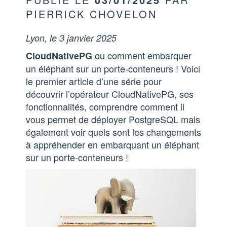
PIERRICK CHOVELON
Lyon, le 3 janvier 2025
ou comment embarquer
CloudNativePG
un éléphant sur un porte-conteneurs ! Voici
le premier article d’une série pour
découvrir l’opérateur CloudNativePG, ses
fonctionnalités, comprendre comment il
vous permet de déployer PostgreSQL mais
également voir quels sont les changements
à appréhender en embarquant un éléphant
sur un porte-conteneurs !