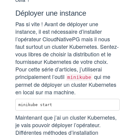
Déployer une instance
Pas si vite ! Avant de déployer une
instance, il est nécessaire d’installer
l’opérateur CloudNativePG mais il nous
faut surtout un cluster Kubernetes. Sentez-
vous libres de choisir la distribution et le
fournisseur Kubernetes de votre choix.
Pour cette série d’articles, j’utiliserai
principalement l’outil
qui me
minikube
permet de déployer un cluster Kubernetes
en local sur ma machine.
Maintenant que j’ai un cluster Kubernetes,
je vais pouvoir déployer l’opérateur.
Différentes méthodes d’installation