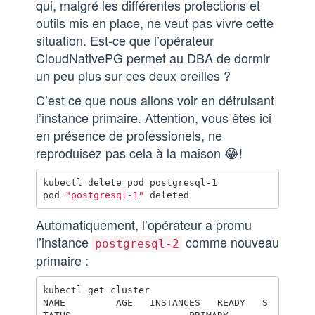
qui, malgré les différentes protections et
outils mis en place, ne veut pas vivre cette
situation. Est-ce que l’opérateur
CloudNativePG permet au DBA de dormir
un peu plus sur ces deux oreilles ?
C’est ce que nous allons voir en détruisant
l’instance primaire. Attention, vous êtes ici
en présence de professionels, ne
reproduisez pas cela à la maison 😂!
kubectl delete pod postgresql-1 

pod 
"postgresql-1"
Automatiquement, l’opérateur a promu
l’instance
comme nouveau
postgresql-2
primaire :
kubectl get cluster  

NAME         AGE   INSTANCES   READY   S