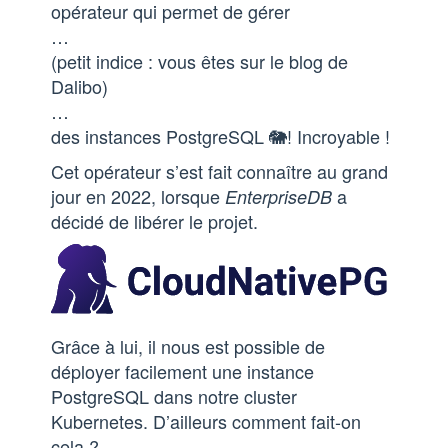
opérateur qui permet de gérer
…
(petit indice : vous êtes sur le blog de
Dalibo)
…
des instances PostgreSQL 🐘! Incroyable !
Cet opérateur s’est fait connaître au grand
jour en 2022, lorsque
a
EnterpriseDB
décidé de libérer le projet.
Grâce à lui, il nous est possible de
déployer facilement une instance
PostgreSQL dans notre cluster
Kubernetes. D’ailleurs comment fait-on
cela ?