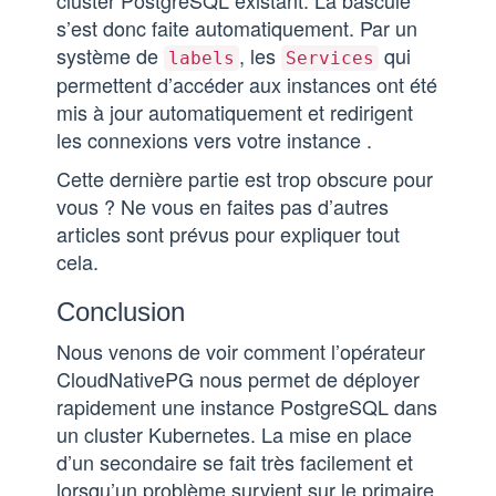
cluster PostgreSQL existant. La bascule
s’est donc faite automatiquement. Par un
système de
, les
qui
labels
Services
permettent d’accéder aux instances ont été
mis à jour automatiquement et redirigent
les connexions vers votre instance .
Cette dernière partie est trop obscure pour
vous ? Ne vous en faites pas d’autres
articles sont prévus pour expliquer tout
cela.
Conclusion
Nous venons de voir comment l’opérateur
CloudNativePG nous permet de déployer
rapidement une instance PostgreSQL dans
un cluster Kubernetes. La mise en place
d’un secondaire se fait très facilement et
lorsqu’un problème survient sur le primaire,