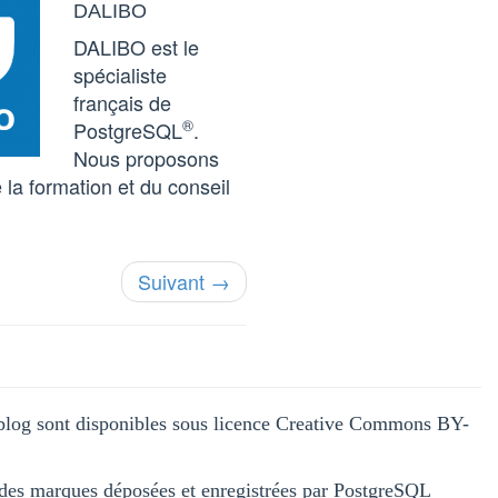
DALIBO
DALIBO est le
spécialiste
français de
®
PostgreSQL
.
Nous proposons
 la formation et du conseil
Suivant →
blog sont disponibles sous licence Creative Commons BY-
 des marques déposées et enregistrées par PostgreSQL