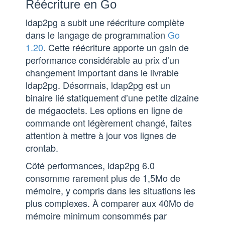
Réécriture en Go
ldap2pg a subit une réécriture complète
dans le langage de programmation
Go
1.20
. Cette réécriture apporte un gain de
performance considérable au prix d’un
changement important dans le livrable
ldap2pg. Désormais, ldap2pg est un
binaire lié statiquement d’une petite dizaine
de mégaoctets. Les options en ligne de
commande ont légèrement changé, faites
attention à mettre à jour vos lignes de
crontab.
Côté performances, ldap2pg 6.0
consomme rarement plus de 1,5Mo de
mémoire, y compris dans les situations les
plus complexes. À comparer aux 40Mo de
mémoire minimum consommés par