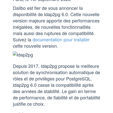
Dalibo est fier de vous annoncer la
disponibilité de ldap2pg 6.0. Cette nouvelle
version majeure apporte des performances
inégalées, de nouvelles fonctionnalités
mais aussi des ruptures de compatibilité.
Suivez la
documentation pour installer
cette nouvelle version.
Depuis 2017, ldap2pg propose la meilleure
solution de synchronisation automatique de
rôles et de privilèges pour PostgreSQL.
ldap2pg 6.0 casse la compatibilité après
des années de stabilité. Le gain en terme
de performance, de fiabilité et de portabilité
justifie ce choix.