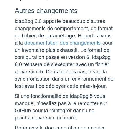
Autres changements
ldap2pg 6.0 apporte beaucoup d’autres
changements de comportement, de format
de fichier, de paramétrage. Reportez-vous
à la
documentation des changements
pour
un inventaire plus exhaustif. Le format de
configuration passe en version 6. ldap2pg
6.0 refusera de s’exécuter avec un fichier
en version 5. Dans tout les cas, tester la
synchronisation dans un environnement de
test avant de déployer cette mise-à-jour.
Si une fonctionnalité de ldap2pg 5 vous
manque, n’hésitez pas à le remonter sur
GitHub pour la réintégrer dans une
prochaine version mineure.
Retrouvez la documentation en anglais,