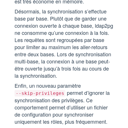
est très économe en mémoire.
Désormais, la synchronisation s’effectue
base par base. Plutôt que de garder une
connexion ouverte à chaque base, ldap2pg
ne consomme qu’une connexion à la fois.
Les requêtes sont regroupées par base
pour limiter au maximum les aller-retours
entre deux bases. Lors de synchronisation
multi-base, la connexion à une base peut-
être ouverte jusqu’à trois fois au cours de
la synchronisation.
Enfin, un nouveau paramètre
permet d’ignorer la
--skip-privileges
synchronisation des privilèges. Ce
comportement permet d’utiliser un fichier
de configuration pour synchroniser
uniquement les rôles, plus fréquemment.