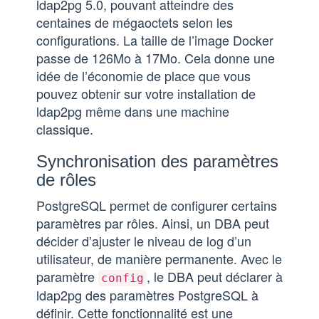
ldap2pg 5.0, pouvant atteindre des
centaines de mégaoctets selon les
configurations. La taille de l’image Docker
passe de 126Mo à 17Mo. Cela donne une
idée de l’économie de place que vous
pouvez obtenir sur votre installation de
ldap2pg même dans une machine
classique.
Synchronisation des paramètres
de rôles
PostgreSQL permet de configurer certains
paramètres par rôles. Ainsi, un DBA peut
décider d’ajuster le niveau de log d’un
utilisateur, de manière permanente. Avec le
paramètre
, le DBA peut déclarer à
config
ldap2pg des paramètres PostgreSQL à
définir. Cette fonctionnalité est une