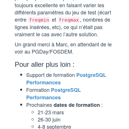
toujours excellente en faisant varier les
différents paramètres du jeu de test (écart
entre
et
, nombres de
freqmin
freqmax
lignes insérées, etc), ce qui n’était pas
vraiment le cas avec l’autre solution.
Un grand merci à Marc, en attendant de le
voir au PGDay/FOSDEM.
Pour aller plus loin :
Support de formation
PostgreSQL
Performances
Formation
PostgreSQL
Performances
Prochaines
:
dates de formation
21-23 mars
26-30 juin
4-8 septembre