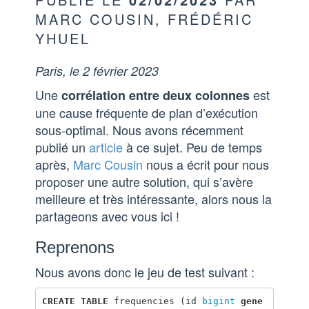
MARC COUSIN, FRÉDÉRIC
YHUEL
Paris, le 2 février 2023
Une
est
corrélation entre deux colonnes
une cause fréquente de plan d’exécution
sous-optimal. Nous avons récemment
publié un
article
à ce sujet. Peu de temps
après,
Marc Cousin
nous a écrit pour nous
proposer une autre solution, qui s’avère
meilleure et très intéressante, alors nous la
partageons avec vous ici !
Reprenons
Nous avons donc le jeu de test suivant :
CREATE
TABLE
frequencies
(
id
bigint
gene