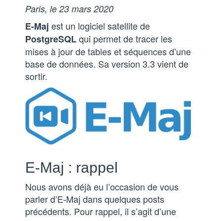
Paris, le 23 mars 2020
est un logiciel satellite de
E-Maj
qui permet de tracer les
PostgreSQL
mises à jour de tables et séquences d’une
base de données. Sa version 3.3 vient de
sortir.
E-Maj : rappel
Nous avons déjà eu l’occasion de vous
parler d’E-Maj dans quelques posts
précédents. Pour rappel, il s’agit d’une