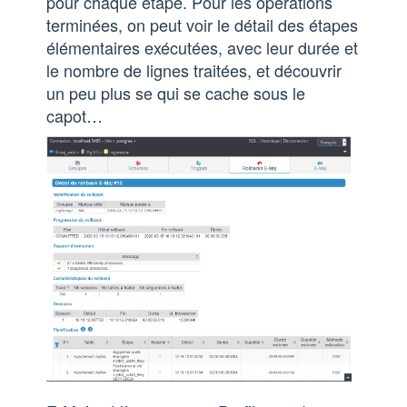
pour chaque étape. Pour les opérations
terminées, on peut voir le détail des étapes
élémentaires exécutées, avec leur durée et
le nombre de lignes traitées, et découvrir
un peu plus se qui se cache sous le
capot…