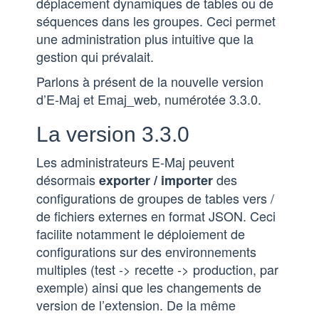
déplacement dynamiques de tables ou de
séquences dans les groupes. Ceci permet
une administration plus intuitive que la
gestion qui prévalait.
Parlons à présent de la nouvelle version
d’E-Maj et Emaj_web, numérotée 3.3.0.
La version 3.3.0
Les administrateurs E-Maj peuvent
désormais
des
exporter / importer
configurations de groupes de tables vers /
de fichiers externes en format JSON. Ceci
facilite notamment le déploiement de
configurations sur des environnements
multiples (test -> recette -> production, par
exemple) ainsi que les changements de
version de l’extension. De la même