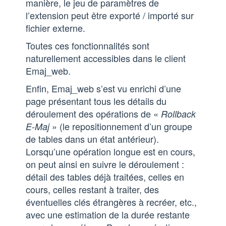
manière, le jeu de paramètres de
l’extension peut être exporté / importé sur
fichier externe.
Toutes ces fonctionnalités sont
naturellement accessibles dans le client
Emaj_web.
Enfin, Emaj_web s’est vu enrichi d’une
page présentant tous les détails du
déroulement des opérations de «
Rollback
» (le repositionnement d’un groupe
E-Maj
de tables dans un état antérieur).
Lorsqu’une opération longue est en cours,
on peut ainsi en suivre le déroulement :
détail des tables déjà traitées, celles en
cours, celles restant à traiter, des
éventuelles clés étrangères à recréer, etc.,
avec une estimation de la durée restante