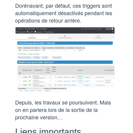
Dorénavant, par défaut, ces triggers sont
automatiquement désactivés pendant les
opérations de retour arrière.
Depuis, les travaux se poursuivent. Mais
on en parlera lors de la sortie de la
prochaine version…
Liens importants