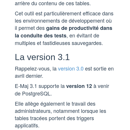
arrière du contenu de ces tables.
Cet outil est particulièrement efficace dans
les environnements de développement où
il permet des
gains de productivité dans
, en évitant de
la conduite des tests
multiples et fastidieuses sauvegardes.
La version 3.1
Rappelez-vous, la
version 3.0
est sortie en
avril dernier.
E-Maj 3.1 supporte la
à venir
version 12
de PostgreSQL.
Elle allège également le travail des
administrateurs, notamment lorsque les
tables tracées portent des triggers
applicatifs.