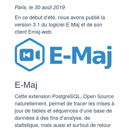
Paris, le 30 août 2019
En ce début d’été, nous avons publié la
version 3.1 du logiciel E-Maj et de son
client Emaj-web.
E-Maj
Cette extension PostgreSQL, Open Source
naturellement, permet de tracer les mises à
jour de tables et séquences d’une base de
données à des fins d’analyse, de
statistique, mais aussi et surtout de retour