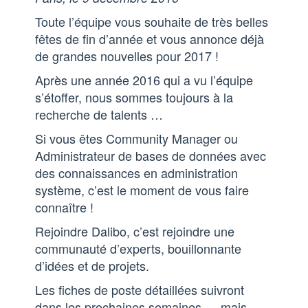
Toute l’équipe vous souhaite de très belles
fêtes de fin d’année et vous annonce déjà
de grandes nouvelles pour 2017 !
Après une année 2016 qui a vu l’équipe
s’étoffer, nous sommes toujours à la
recherche de talents …
Si vous êtes Community Manager ou
Administrateur de bases de données avec
des connaissances en administration
système, c’est le moment de vous faire
connaître !
Rejoindre Dalibo, c’est rejoindre une
communauté d’experts, bouillonnante
d’idées et de projets.
Les fiches de poste détaillées suivront
dans les prochaines semaines … mais