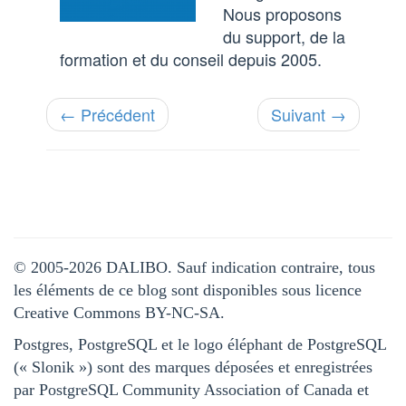
Nous proposons
du support, de la
formation et du conseil depuis 2005.
← Précédent
Suivant →
© 2005-2026 DALIBO. Sauf indication contraire, tous
les éléments de ce blog sont disponibles sous licence
Creative Commons BY-NC-SA.
Postgres, PostgreSQL et le logo éléphant de PostgreSQL
(« Slonik ») sont des marques déposées et enregistrées
par PostgreSQL Community Association of Canada et